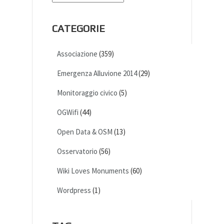
CATEGORIE
Associazione
(359)
Emergenza Alluvione 2014
(29)
Monitoraggio civico
(5)
OGWifi
(44)
Open Data & OSM
(13)
Osservatorio
(56)
Wiki Loves Monuments
(60)
Wordpress
(1)