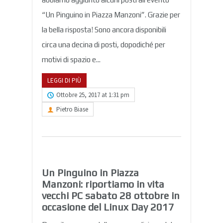
“Un Pinguino in Piazza Manzoni”. Grazie per
la bella risposta! Sono ancora disponibili
circa una decina di posti, dopodiché per
motivi di spazio e...
LEGGI DI PIÙ
Ottobre 25, 2017 at 1:31 pm
Pietro Biase
Un Pinguino in Piazza
Manzoni: riportiamo in vita
vecchi PC sabato 28 ottobre in
occasione del Linux Day 2017