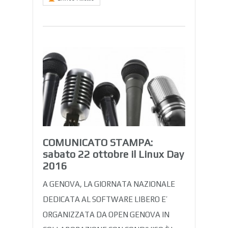
COMUNICATO STAMPA:
sabato 22 ottobre il Linux Day
2016
A GENOVA, LA GIORNATA NAZIONALE
DEDICATA AL SOFTWARE LIBERO E’
ORGANIZZATA DA OPEN GENOVA IN