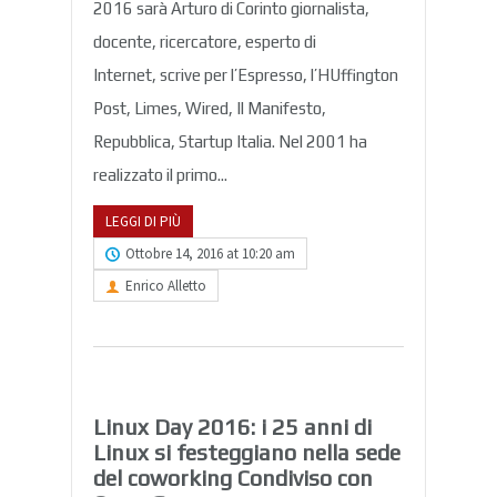
2016 sarà Arturo di Corinto giornalista,
docente, ricercatore, esperto di
Internet, scrive per l’Espresso, l’HUffington
Post, Limes, Wired, Il Manifesto,
Repubblica, Startup Italia. Nel 2001 ha
realizzato il primo...
LEGGI DI PIÙ
Ottobre 14, 2016 at 10:20 am
Enrico Alletto
Linux Day 2016: i 25 anni di
Linux si festeggiano nella sede
del coworking Condiviso con