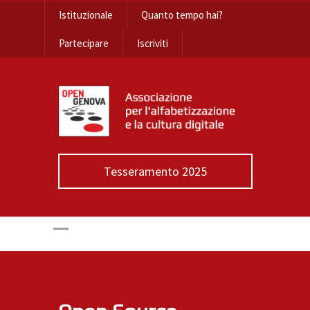
Istituzionale
Quanto tempo hai?
Partecipare
Iscriviti
Tesseramento 2025