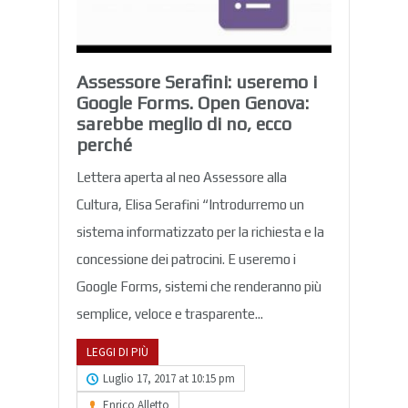
Assessore Serafini: useremo i
Google Forms. Open Genova:
sarebbe meglio di no, ecco
perché
Lettera aperta al neo Assessore alla
Cultura, Elisa Serafini “Introdurremo un
sistema informatizzato per la richiesta e la
concessione dei patrocini. E useremo i
Google Forms, sistemi che renderanno più
semplice, veloce e trasparente...
LEGGI DI PIÙ
Luglio 17, 2017 at 10:15 pm
Enrico Alletto