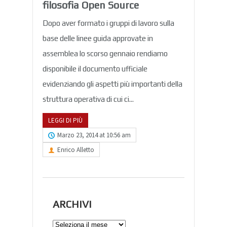
filosofia Open Source
Dopo aver formato i gruppi di lavoro sulla
base delle linee guida approvate in
assemblea lo scorso gennaio rendiamo
disponibile il documento ufficiale
evidenziando gli aspetti più importanti della
struttura operativa di cui ci...
LEGGI DI PIÙ
Marzo 23, 2014 at 10:56 am
Enrico Alletto
ARCHIVI
Archivi