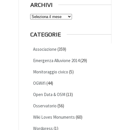
ARCHIVI
Archivi
CATEGORIE
Associazione
(359)
Emergenza Alluvione 2014
(29)
Monitoraggio civico
(5)
OGWifi
(44)
Open Data & OSM
(13)
Osservatorio
(56)
Wiki Loves Monuments
(60)
Wordpress
(1)