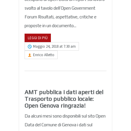
svolto al tavolo dell’Open Government
Forum Risultati, aspettative, critiche e
proposte in un documento...
LEGGI DI PIÙ
Maggio 24, 2018 at 7:30 am
Enrico Alletto
AMT pubblica i dati aperti del
Trasporto pubblico locale:
Open Genova ringrazia!
Da alcuni mesi sono disponibili sul sito Open
Data del Comune di Genova i dati sul