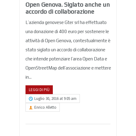
Open Genova. Siglato anche un
accordo di collaborazione
L’azienda genovese Gter srl ha effettuato
una donazione di 400 euro per sostenere le
attività di Open Genova, contestualmente è
stato siglato un accordo di collaborazione
che intende potenziare l’area Open Data e
OpenStreetMap dell’associazione e mettere
in...
LEGGI DI PIÙ
Luglio 30, 2016 at 9:05 am
Enrico Alletto