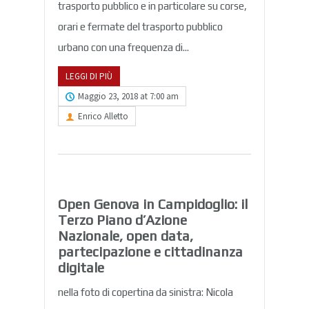
trasporto pubblico e in particolare su corse,
orari e fermate del trasporto pubblico
urbano con una frequenza di...
LEGGI DI PIÙ
Maggio 23, 2018 at 7:00 am
Enrico Alletto
Open Genova in Campidoglio: il
Terzo Piano d’Azione
Nazionale, open data,
partecipazione e cittadinanza
digitale
nella foto di copertina da sinistra: Nicola