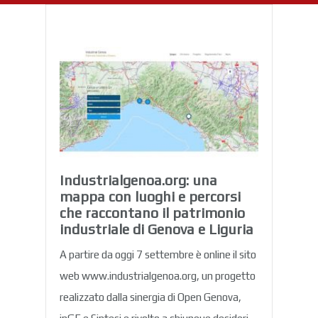
Industrialgenoa.org: una
mappa con luoghi e percorsi
che raccontano il patrimonio
industriale di Genova e Liguria
A partire da oggi 7 settembre è online il sito
web www.industrialgenoa.org, un progetto
realizzato dalla sinergia di Open Genova,