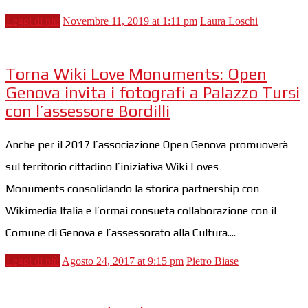
Leggi di più
Novembre 11, 2019 at 1:11 pm
Laura Loschi
Torna Wiki Love Monuments: Open
Genova invita i fotografi a Palazzo Tursi
con l’assessore Bordilli
Anche per il 2017 l’associazione Open Genova promuoverà
sul territorio cittadino l’iniziativa Wiki Loves
Monuments consolidando la storica partnership con
Wikimedia Italia e l’ormai consueta collaborazione con il
Comune di Genova e l’assessorato alla Cultura....
Leggi di più
Agosto 24, 2017 at 9:15 pm
Pietro Biase