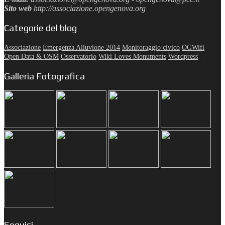
Sito web
http://associazione.opengenova.org
Categorie del blog
Associazione
Emergenza Alluvione 2014
Monitoraggio civico
OGWifi
Open Data & OSM
Osservatorio
Wiki Loves Monuments
Wordpress
Galleria Fotografica
Seguici