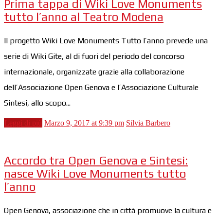
Prima tappa di Wiki Love Monuments
tutto l’anno al Teatro Modena
Il progetto Wiki Love Monuments Tutto l’anno prevede una
serie di Wiki Gite, al di fuori del periodo del concorso
internazionale, organizzate grazie alla collaborazione
dell’Associazione Open Genova e l’Associazione Culturale
Sintesi, allo scopo...
Leggi di più
Marzo 9, 2017 at 9:39 pm
Silvia Barbero
Accordo tra Open Genova e Sintesi:
nasce Wiki Love Monuments tutto
l’anno
Open Genova, associazione che in città promuove la cultura e