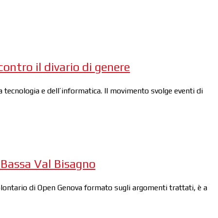
ntro il divario di genere
tecnologia e dell’informatica. Il movimento svolge eventi di
 Bassa Val Bisagno
volontario di Open Genova formato sugli argomenti trattati, è a