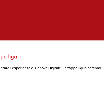
pe liguri
tare l’esperienza di Genova Digitale. Le tappe liguri saranno