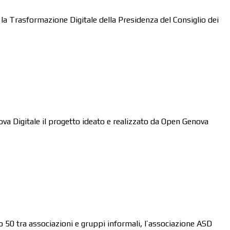
la Trasformazione Digitale della Presidenza del Consiglio dei
ova Digitale il progetto ideato e realizzato da Open Genova
o 50 tra associazioni e gruppi informali, l’associazione ASD