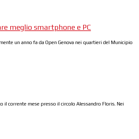
sare meglio smartphone e PC
attamente un anno fa da Open Genova nei quartieri del Municipio
 il corrente mese presso il circolo Alessandro Floris. Nei