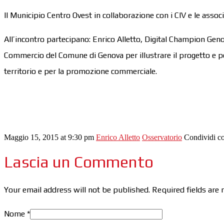
Il Municipio Centro Ovest in collaborazione con i CIV e le associ
All’incontro partecipano: Enrico Alletto, Digital Champion Gen
Commercio del Comune di Genova per illustrare il progetto e p
territorio e per la promozione commerciale.
Maggio 15, 2015 at 9:30 pm
Enrico Alletto
Osservatorio
Condividi c
Lascia un Commento
Your email address will not be published. Required fields ar
Nome
*