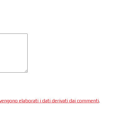
engono elaborati i dati derivati dai commenti
.