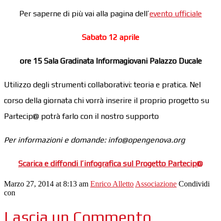
Per saperne di più vai alla pagina dell’
evento ufficiale
Sabato 12 aprile
ore 15 Sala Gradinata Informagiovani Palazzo Ducale
Utilizzo degli strumenti collaborativi: teoria e pratica. Nel
corso della giornata chi vorrà inserire il proprio progetto su
Partecip@ potrà farlo con il nostro supporto
Per informazioni e domande: info@opengenova.org
Scarica e diffondi l’infografica sul Progetto Partecip@
Marzo 27, 2014 at 8:13 am
Enrico Alletto
Associazione
Condividi
con
Lascia un Commento