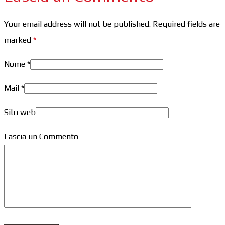
Your email address will not be published. Required fields are
marked
*
Nome
*
Mail
*
Sito web
Lascia un Commento