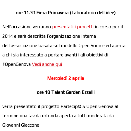
ore 11.30 Fiera Primavera (
Laboratorio dell idee)
Nell’occasione verranno
presentati i progetti
in corso per il
2014 e sarà descritta l’organizzazione interna
dell’associazione basata sul modello Open Source ed aperta
a chi sia interessato a portare avanti i gli obiettivi di
#OpenGenova
Vedi anche qui
Mercoledì 2 aprile
ore 18 Talent Garden Erzelli
verrà presentato il progetto Partecip@ & Open Genova al
termine una tavola rotonda aperta a tutti moderata da
Giovanni Giaccone