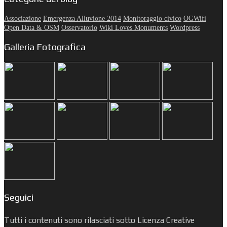
Associazione
Emergenza Alluvione 2014
Monitoraggio civico
OGWifi
Open Data & OSM
Osservatorio
Wiki Loves Monuments
Wordpress
Galleria Fotografica
Seguici
Tutti i contenuti sono rilasciati sotto Licenza Creative