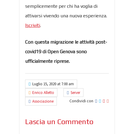
semplicemente per chi ha voglia di
attivarsi vivendo una nuova esperienza.
Iscriviti
.
Con questa migrazione le attività post-
covid19 di Open Genova sono
ufficialmente riprese.
Luglio 15, 2020 at 7:00 am
Enrico Alletto
Server
Condividi con
Associazione
Lascia un Commento