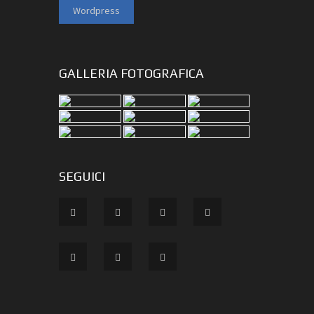
Wordpress
GALLERIA FOTOGRAFICA
SEGUICI