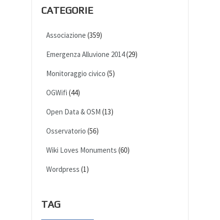
CATEGORIE
Associazione
(359)
Emergenza Alluvione 2014
(29)
Monitoraggio civico
(5)
OGWifi
(44)
Open Data & OSM
(13)
Osservatorio
(56)
Wiki Loves Monuments
(60)
Wordpress
(1)
TAG