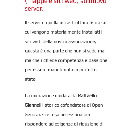
(mappe e siti web) su nuovo
server.
Il server è quella infrastruttura fisica su
cui vengono materialmente installati i
siti web della nostra associazione,
questa è una parte che non si vede mai,
ma che richiede competenza e passione
per essere manutenuta in perfetto
stato.
La migrazione guidata da
Raffaello
Giannelli
, storico cofondatore di Open
Genova, si è resa necessaria per
rispondere ad esigenze di riduzione di