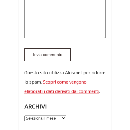
Questo sito utilizza Akismet per ridurre
lo spam.
Scopri come vengono
elaborati i dati derivati dai commenti
.
ARCHIVI
Archivi