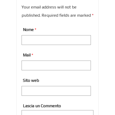
Your email address will not be
published. Required fields are marked
*
Nome
*
Mail
*
Sito web
Lascia un Commento