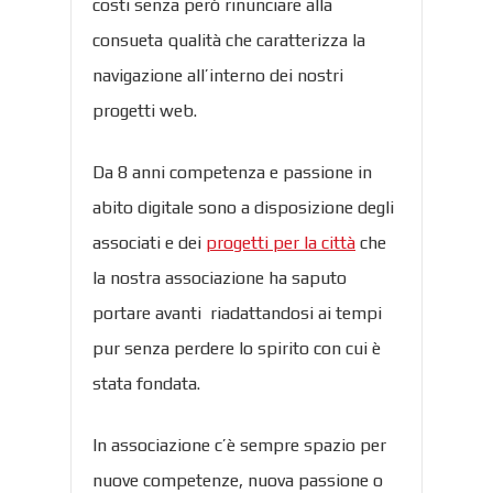
costi senza però rinunciare alla
consueta qualità che caratterizza la
navigazione all’interno dei nostri
progetti web.
Da 8 anni competenza e passione in
abito digitale sono a disposizione degli
associati e dei
progetti per la città
che
la nostra associazione ha saputo
portare avanti riadattandosi ai tempi
pur senza perdere lo spirito con cui è
stata fondata.
In associazione c’è sempre spazio per
nuove competenze, nuova passione o