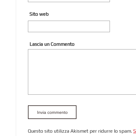
Sito web
Lascia un Commento
Questo sito utilizza Akismet per ridurre lo spam.
S