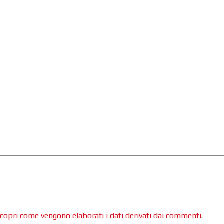
copri come vengono elaborati i dati derivati dai commenti
.