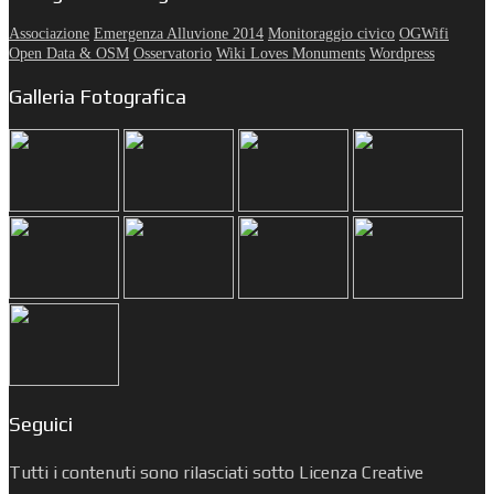
Associazione
Emergenza Alluvione 2014
Monitoraggio civico
OGWifi
Open Data & OSM
Osservatorio
Wiki Loves Monuments
Wordpress
Galleria Fotografica
Seguici
Tutti i contenuti sono rilasciati sotto Licenza Creative