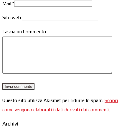
Mail
*
Sito web
Lascia un Commento
Questo sito utilizza Akismet per ridurre lo spam.
Scopri
come vengono elaborati i dati derivati dai commenti
.
Archivi