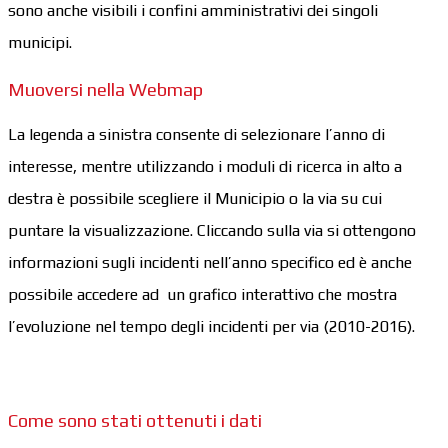
sono anche visibili i confini amministrativi dei singoli
municipi.
Muoversi nella Webmap
La legenda a sinistra consente di selezionare l’anno di
interesse, mentre utilizzando i moduli di ricerca in alto a
destra è possibile scegliere il Municipio o la via su cui
puntare la visualizzazione. Cliccando sulla via si ottengono
informazioni sugli incidenti nell’anno specifico ed è anche
possibile accedere ad un grafico interattivo che mostra
l’evoluzione nel tempo degli incidenti per via (2010-2016).
Come sono stati ottenuti i dati