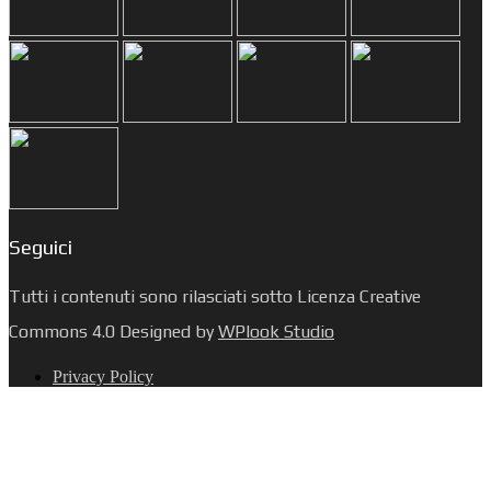
Seguici
Tutti i contenuti sono rilasciati sotto Licenza Creative
Commons 4.0 Designed by
WPlook Studio
Privacy Policy