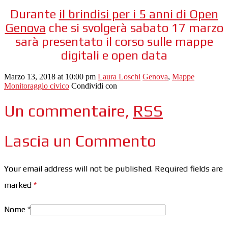
Durante
il brindisi per i 5 anni di Open
Genova
che si svolgerà sabato 17 marzo
sarà presentato il corso sulle mappe
digitali e open data
Marzo 13, 2018 at 10:00 pm
Laura Loschi
Genova
,
Mappe
Monitoraggio civico
Condividi con
Un commentaire,
RSS
Lascia un Commento
Your email address will not be published. Required fields are
marked
*
Nome
*