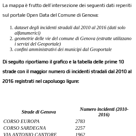
La mappa è frutto dell’intersezione dei seguenti dati reperiti
sul portale Open Data del Comune di Genova:
dataset degli incidenti stradali dal 2010 al 2016 (dati solo
alfanumerici)
geometrie delle vie del comune di Genova (estratte utilizzano
i servizi del Geoportale)
confini amministrativi dei municipi dal Geoportale
Di seguito riportiamo il grafico e la tabella delle prime 10
strade con il maggior numero di incidenti stradali dal 2010 al
2016 registrati nel capoluogo ligure:
Numero incidenti (2010-
Strade di Genova
2016)
CORSO EUROPA
2783
CORSO SARDEGNA
2257
VIA ANTONIO CANTORE
1962