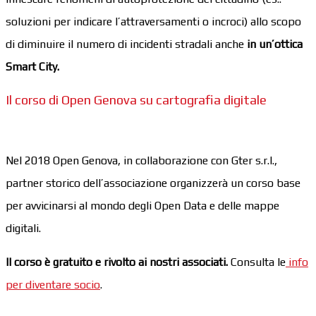
soluzioni per indicare l’attraversamenti o incroci) allo scopo
di diminuire il numero di incidenti stradali anche
in un’ottica
Smart City.
Il corso di Open Genova su cartografia digitale
Nel 2018 Open Genova, in collaborazione con Gter s.r.l.,
partner storico dell’associazione organizzerà un corso base
per avvicinarsi al mondo degli Open Data e delle mappe
digitali.
Il corso è gratuito e rivolto ai nostri associati.
Consulta le
info
per diventare socio
.