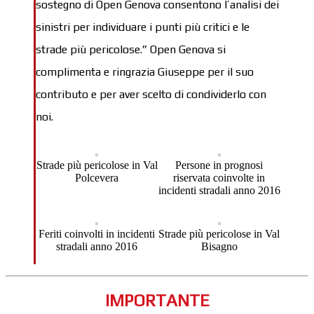
sostegno di Open Genova consentono l’analisi dei
sinistri per individuare i punti più critici e le
strade più pericolose.” Open Genova si
complimenta e ringrazia Giuseppe per il suo
contributo e per aver scelto di condividerlo con
noi.
Strade più pericolose in Val
Persone in prognosi
Polcevera
riservata coinvolte in
incidenti stradali anno 2016
Feriti coinvolti in incidenti
Strade più pericolose in Val
stradali anno 2016
Bisagno
IMPORTANTE