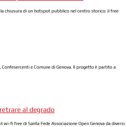
la chiusura di un hotspot pubblico nel centro storico: il free
, Confesercenti e Comune di Genova. Il progetto è partito a
rretrare al degrado
il wi-fi free di Santa Fede Associazione Open Genova da diversi