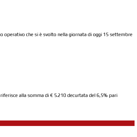
 operativo che si è svolto nella giornata di oggi 15 settembre
riferisce alla somma di € 5.210 decurtata del 6,5% pari