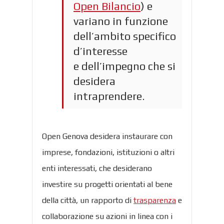
Open Bilancio
) e
variano in funzione
dell’ambito specifico
d’interesse
e dell’impegno che si
desidera
intraprendere.
Open Genova desidera instaurare con
imprese, fondazioni, istituzioni o altri
enti interessati, che desiderano
investire su progetti orientati al bene
della città, un rapporto di
trasparenza
e
collaborazione su azioni in linea con i