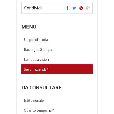
Condividi
MENU
Un po’ di storia
Rassegna Stampa
La nostra vision
Sei un’azienda?
DA CONSULTARE
Istituzionale
Quanto tempo hai?