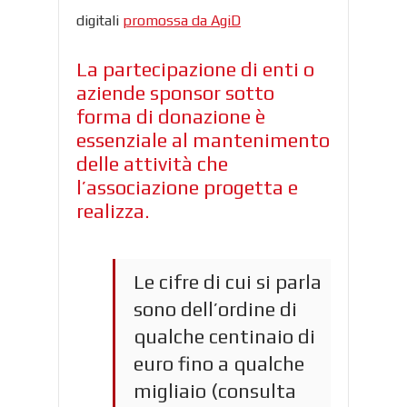
digitali
promossa da AgiD
La partecipazione di enti o
aziende sponsor sotto
forma di donazione è
essenziale al mantenimento
delle attività che
l’associazione progetta e
realizza.
Le cifre di cui si parla
sono dell’ordine di
qualche centinaio di
euro fino a qualche
migliaio (consulta