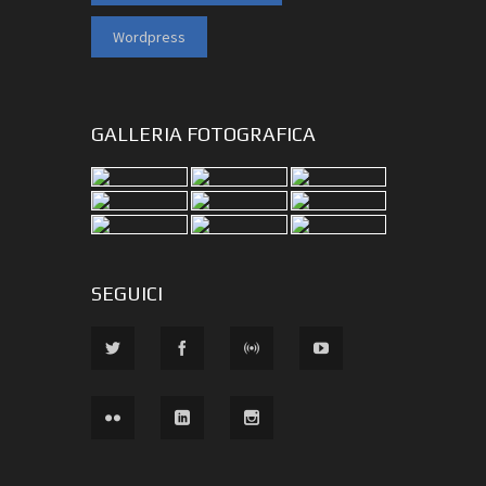
Wordpress
GALLERIA FOTOGRAFICA
SEGUICI