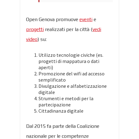
Open Genova promuove
eventi
e
progetti
realizzati per la città (
vedi
video
) su:
Utilizzo tecnologie civiche (es.
progetti di mappatura o dati
aperti)
Promozione del wifi ad accesso
semplificato
Divulgazione e alfabetizzazione
digitale
Strumenti e metodi per la
partecipazione
Cittadinanza digitale
Dal 2015 fa parte della Coalizione
nazionale per le competenze