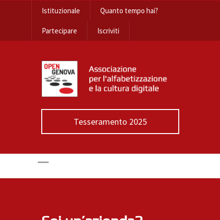
Istituzionale
Quanto tempo hai?
Partecipare
Iscriviti
Tesseramento 2025