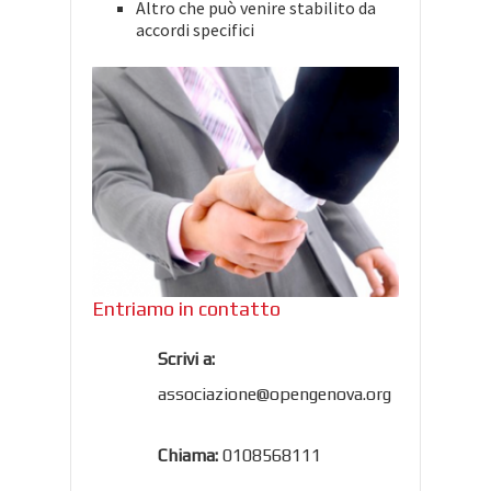
Altro che può venire stabilito da
accordi specifici
Entriamo in contatto
Scrivi a:
associazione@opengenova.org
Chiama:
0108568111