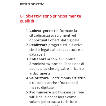
nostri obiettivi.
Gli obiettivi sono principalmente
quelli di
Coinvolgere
e (in)formare la
cittadinanza su strumenti ed
opportunità offerti dal digitale
Realizzare
progetti ed iniziative
civiche legate alla mappatura e ai
dati aperti
Collaborare
con la Pubblica
Amministrazione nell’adozione di
buone pratiche digitali e il ricorso
ai dati aperti
Valorizzare
il patrimonio artistico
e culturale anche sfruttando il
mezzo digitale
Promuovere
la diffusione del free
wifi e della banda larga come
volano per crescita turistica e