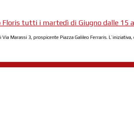
 Floris tutti i martedì di Giugno dalle 15 a
di Via Marassi 3, prospicente Piazza Galileo Ferraris. L’iniziativ