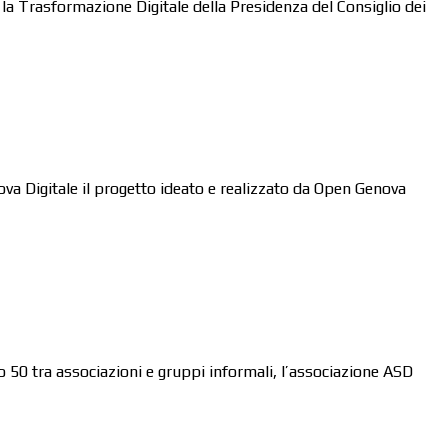
la Trasformazione Digitale della Presidenza del Consiglio dei
ova Digitale il progetto ideato e realizzato da Open Genova
o 50 tra associazioni e gruppi informali, l’associazione ASD