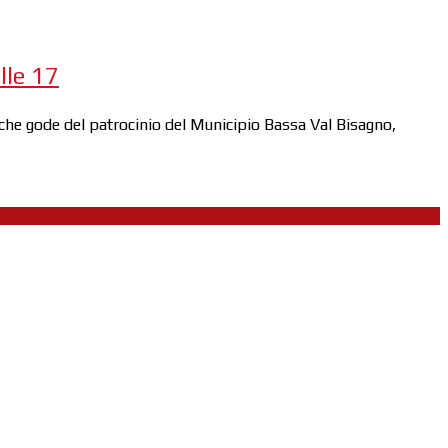
lle 17
a, che gode del patrocinio del Municipio Bassa Val Bisagno,