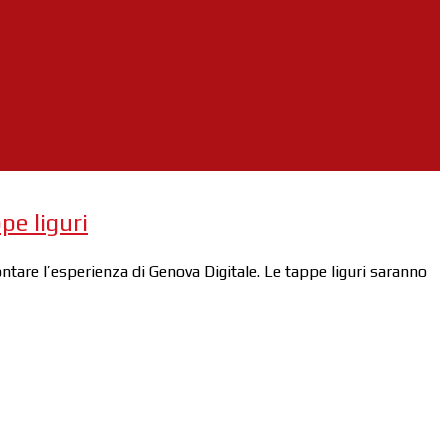
pe liguri
tare l’esperienza di Genova Digitale. Le tappe liguri saranno