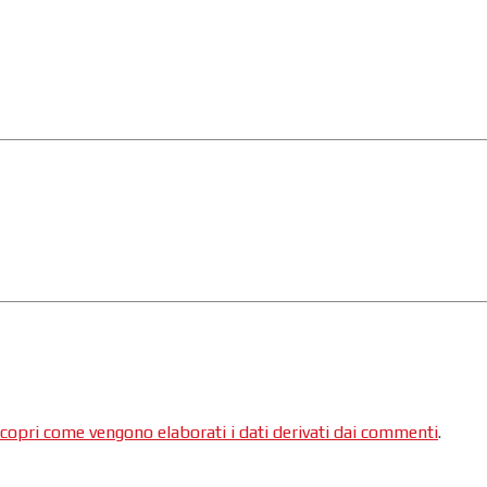
copri come vengono elaborati i dati derivati dai commenti
.