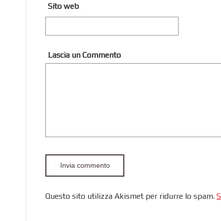
Sito web
Lascia un Commento
Questo sito utilizza Akismet per ridurre lo spam.
S