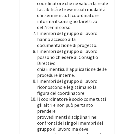
coordinatore che ne valuta la reale
fattibilità e le eventuali modalità
d’inserimento. Il coordinatore
informa il Consiglio Direttivo
dell’iter in corso.
I membri del gruppo di lavoro
hanno accesso alla
documentazione di progetto.
I membri del gruppo di lavoro
possono chiedere al Consiglio
Direttivo
chiarimentisull’applicazione delle
procedure interne.
I membri del gruppo di lavoro
riconoscono e legittimano la
figura del coordinatore
Il coordinatore è socio come tutti
gli altri e non può pertanto
prendere
provvedimenti disciplinari nei
confronti dei singoli membri del
gruppo di lavoro ma deve