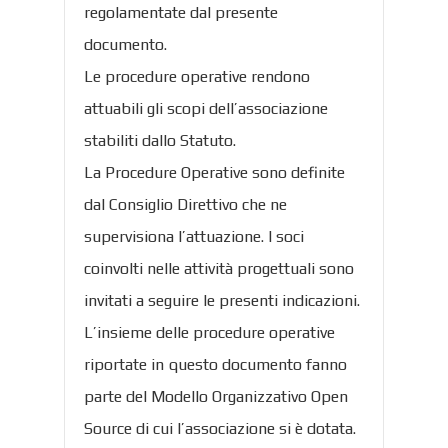
regolamentate dal presente
documento.
Le procedure operative rendono
attuabili gli scopi dell’associazione
stabiliti dallo Statuto.
La Procedure Operative sono definite
dal Consiglio Direttivo che ne
supervisiona l’attuazione. I soci
coinvolti nelle attività progettuali sono
invitati a seguire le presenti indicazioni.
L’insieme delle procedure operative
riportate in questo documento fanno
parte del Modello Organizzativo Open
Source di cui l’associazione si è dotata.