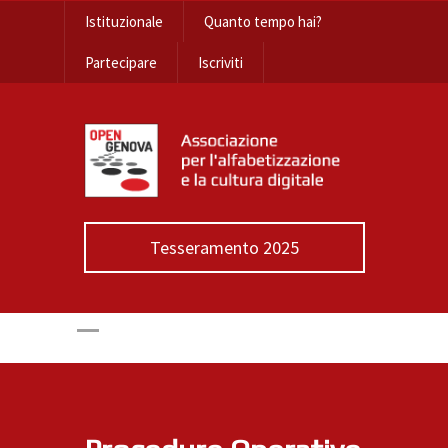
Istituzionale
Quanto tempo hai?
Partecipare
Iscriviti
Tesseramento 2025