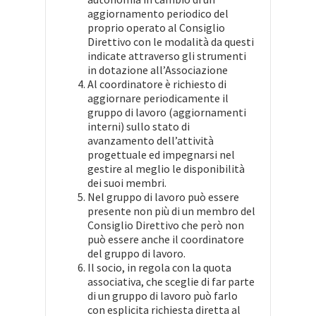
aggiornamento periodico del
proprio operato al Consiglio
Direttivo con le modalità da questi
indicate attraverso gli strumenti
in dotazione all’Associazione
Al coordinatore è richiesto di
aggiornare periodicamente il
gruppo di lavoro (aggiornamenti
interni) sullo stato di
avanzamento dell’attività
progettuale ed impegnarsi nel
gestire al meglio le disponibilità
dei suoi membri.
Nel gruppo di lavoro può essere
presente non più di un membro del
Consiglio Direttivo che però non
può essere anche il coordinatore
del gruppo di lavoro.
Il socio, in regola con la quota
associativa, che sceglie di far parte
di un gruppo di lavoro può farlo
con esplicita richiesta diretta al