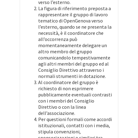
verso l’esterno.
La figura di riferimento preposta a
rappresentare il gruppo di lavoro
tematico di OpenGenova verso
l’esterno, quando se ne presenta la
necessità, è il coordinatore che
all’occorrenza può
momentaneamente delegare un
altro membro del gruppo
comunicandolo tempestivamente
agli altri membri del gruppo ed al
Consiglio Direttivo attraverso i
normali strumenti in dotazione.
Al coordinatore del gruppo è
richiesto di non esprimere
pubblicamente eventuali contrasti
con i membri del Consiglio
Direttivo o con la linea
dell’associazione.
Per questioni formali come accordi
istituzionali, contatti con i media,
stipula convenzioni,
sponsorizzazioni o similari tra