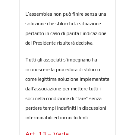
L’assemblea non può finire senza una
soluzione che sblocchi la situazione
pertanto in caso di parità l’indicazione
del Presidente risulterà decisiva.
Tutti gli associati s’impegnano ha
riconoscere la procedura di sblocco
come legittima soluzione implementata
dall’associazione per mettere tutti i
soci nella condizione di “fare” senza
perdere tempi indefiniti in discussioni
interminabili ed inconcludenti.
Art. 13 – Varie