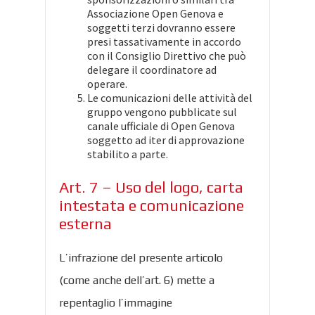
Associazione Open Genova e
soggetti terzi dovranno essere
presi tassativamente in accordo
con il Consiglio Direttivo che può
delegare il coordinatore ad
operare.
Le comunicazioni delle attività del
gruppo vengono pubblicate sul
canale ufficiale di Open Genova
soggetto ad iter di approvazione
stabilito a parte.
Art. 7 – Uso del logo, carta
intestata e comunicazione
esterna
L’infrazione del presente articolo
(come anche dell’art. 6) mette a
repentaglio l’immagine