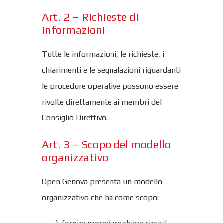
Art. 2 – Richieste di
informazioni
Tutte le informazioni, le richieste, i
chiarimenti e le segnalazioni riguardanti
le procedure operative possono essere
rivolte direttamente ai membri del
Consiglio Direttivo.
Art. 3 – Scopo del modello
organizzativo
Open Genova presenta un modello
organizzativo che ha come scopo:
fornire procedure chiare circa il