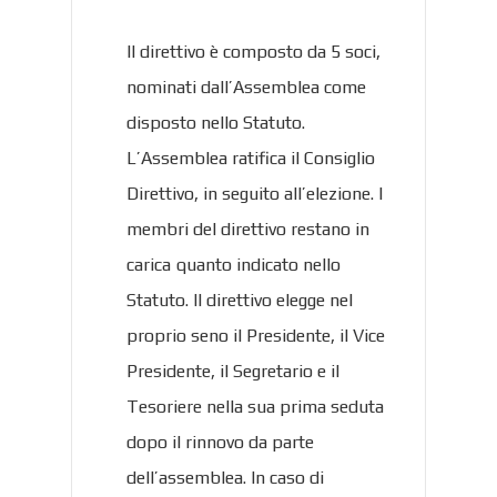
Il direttivo è composto da 5 soci,
nominati dall’Assemblea come
disposto nello Statuto.
L’Assemblea ratifica il Consiglio
Direttivo, in seguito all’elezione. I
membri del direttivo restano in
carica quanto indicato nello
Statuto. Il direttivo elegge nel
proprio seno il Presidente, il Vice
Presidente, il Segretario e il
Tesoriere nella sua prima seduta
dopo il rinnovo da parte
dell’assemblea. In caso di