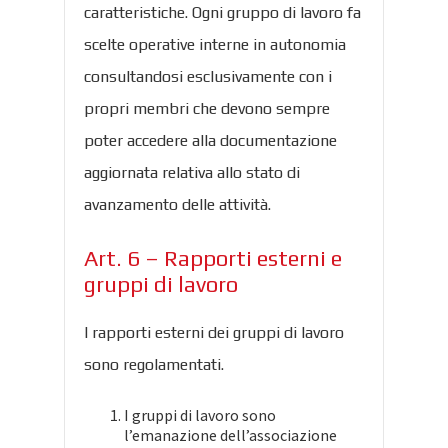
caratteristiche. Ogni gruppo di lavoro fa
scelte operative interne in autonomia
consultandosi esclusivamente con i
propri membri che devono sempre
poter accedere alla documentazione
aggiornata relativa allo stato di
avanzamento delle attività.
Art. 6 – Rapporti esterni e
gruppi di lavoro
I rapporti esterni dei gruppi di lavoro
sono regolamentati.
I gruppi di lavoro sono
l’emanazione dell’associazione