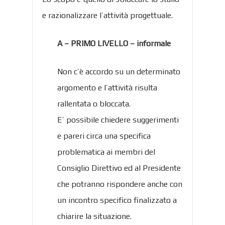
e razionalizzare l’attività progettuale.
A – PRIMO LIVELLO – informale
Non c’è accordo su un determinato
argomento e l’attività risulta
rallentata o bloccata.
E’ possibile chiedere suggerimenti
e pareri circa una specifica
problematica ai membri del
Consiglio Direttivo ed al Presidente
che potranno rispondere anche con
un incontro specifico finalizzato a
chiarire la situazione.