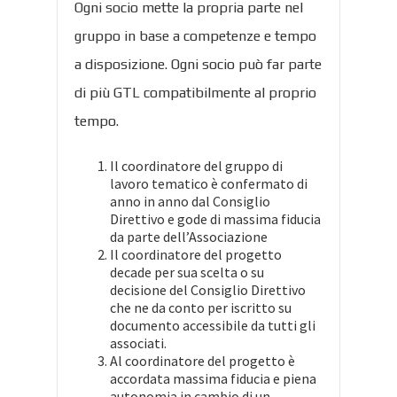
Ogni socio mette la propria parte nel
gruppo in base a competenze e tempo
a disposizione. Ogni socio può far parte
di più GTL compatibilmente al proprio
tempo.
Il coordinatore del gruppo di
lavoro tematico è confermato di
anno in anno dal Consiglio
Direttivo e gode di massima fiducia
da parte dell’Associazione
Il coordinatore del progetto
decade per sua scelta o su
decisione del Consiglio Direttivo
che ne da conto per iscritto su
documento accessibile da tutti gli
associati.
Al coordinatore del progetto è
accordata massima fiducia e piena
autonomia in cambio di un