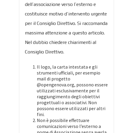
dell’associazione verso l’esterno e
costituisce motivo d’intervento urgente
per il Consiglio Direttivo. Si raccomanda
massima attenzione a questo articolo.
Nel dubbio chiedere chiarimenti al
Consiglio Direttivo.
Il logo, la carta intestata e gli
strumenti ufficiali, per esempio
mail di progetto
@opengenova.org, possono essere
utilizzati esclusivamente per il
raggiungimento degli obiettivi
progettuali o associativi. Non
possono essere utilizzati per altri
fini.
Non è possibile effettuare
comunicazioni verso l’esterno a
nome di Associazione senza averla