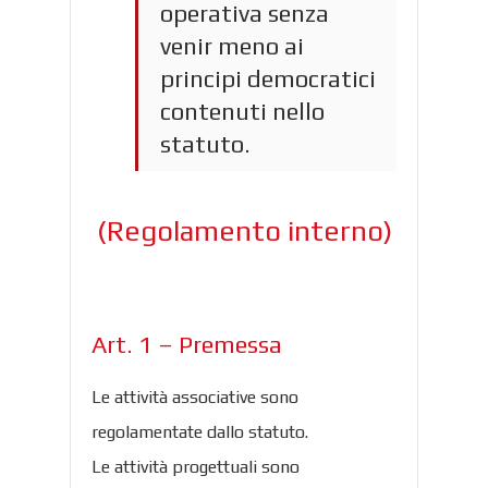
operativa senza
venir meno ai
principi democratici
contenuti nello
statuto.
(Regolamento interno)
Art. 1 – Premessa
Le attività associative sono
regolamentate dallo statuto.
Le attività progettuali sono