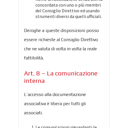
concordata con uno o più membri
del Consiglio Direttivo ed usando
strumenti diversi da quelli ufficiali.
Deroghe a queste disposizioni posso
essere richieste al Consiglio Direttivo
che ne valuta di volta in volta la reale
fattibilità.
Art. 8 – La comunicazione
interna
L’accesso alla documentazione
associativa è libera per tutti gli
associati.
Le comunicazioni riguardanti le