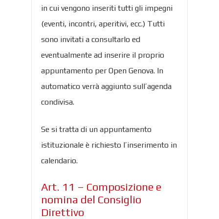
in cui vengono inseriti tutti gli impegni
(eventi, incontri, aperitivi, ecc.) Tutti
sono invitati a consultarlo ed
eventualmente ad inserire il proprio
appuntamento per Open Genova. In
automatico verrà aggiunto sull’agenda
condivisa.
Se si tratta di un appuntamento
istituzionale è richiesto l’inserimento in
calendario.
Art. 11 – Composizione e
nomina del Consiglio
Direttivo