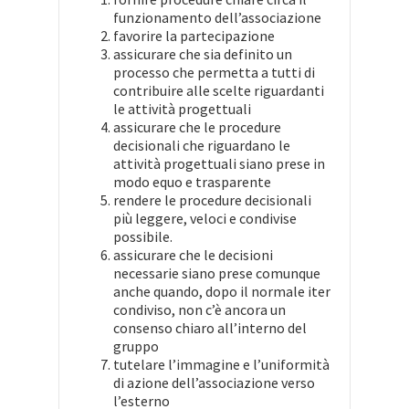
funzionamento dell’associazione
favorire la partecipazione
assicurare che sia definito un
processo che permetta a tutti di
contribuire alle scelte riguardanti
le attività progettuali
assicurare che le procedure
decisionali che riguardano le
attività progettuali siano prese in
modo equo e trasparente
rendere le procedure decisionali
più leggere, veloci e condivise
possibile.
assicurare che le decisioni
necessarie siano prese comunque
anche quando, dopo il normale iter
condiviso, non c’è ancora un
consenso chiaro all’interno del
gruppo
tutelare l’immagine e l’uniformità
di azione dell’associazione verso
l’esterno