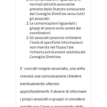
normali attività associative
previste dallo Statuto sonocurate
dal Consiglio Direttivo verso tutti
gli associati.
Le comunicazioni riguardati i
gruppi di lavoro sono curate dai
coordinatori.
Gli associati possono richiedere
l’invio di specifiche informazioni
non inserite nel flusso.Tale
richiesta potrà essere valutata dal
Consiglio Direttivo.
E’ cura del singolo associato, una volta
ricevuta una comunicazione chiedere
eventualmente ulteriori
approfondimenti. Il dovere di informare
i propri associati o gruppi si considera
assolto con l’invio o inserimento della