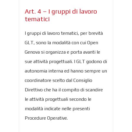
Art. 4 – I gruppi di lavoro
tematici
I gruppi di lavoro tematici, per brevità
GLT, sono la modalità con cui Open
Genova si organizza e porta avanti le
sue attività progettuali. I GLT godono di
autonomia interna ed hanno sempre un
coordinatore scelto dal Consiglio
Direttivo che ha il compito di scandire
le attività progettuali secondo le
modalità indicate nelle presenti
Procedure Operative.