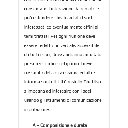
consentano l’interazione da remoto e
può estendere l’invito ad altri soci
interessati ed eventualmente affini ai
temi trattati. Per ogni riunione deve
essere redatto un verbale, accessibile
da tutti i soci, dove andranno annotati:
presenze, ordine del giorno, breve
riassunto della discussione ed altre
informazioni utili. Il Consiglio Direttivo
s’impegna ad interagire con i soci
usando gli strumenti di comunicazione
in dotazione.
A – Composizione e durata