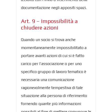
documentazione negli appositi spazi.
Art. 9 – Impossibilità a
chiudere azioni
Quando un socio si trova anche
momentaneamente impossibilitato a
portare avanti azioni di cui si è fatto
carico per l’associazione o per uno
specifico gruppo di lavoro tematico è
necessaria una comunicazione
ragionevolmente tempestiva di tale
situazione alla persona di riferimento
fornendo quante più informazioni
possibili al fine di mettere comunque le