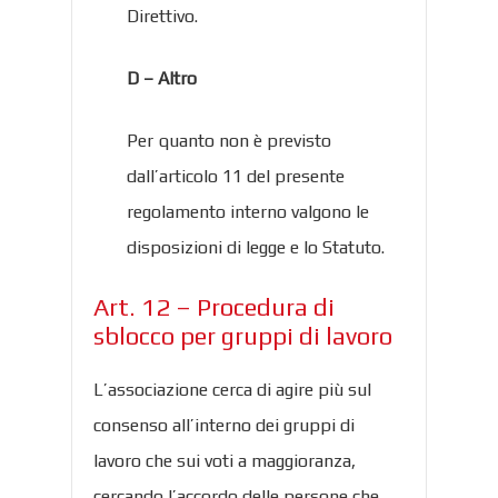
Direttivo.
D – Altro
Per quanto non è previsto
dall’articolo 11 del presente
regolamento interno valgono le
disposizioni di legge e lo Statuto.
Art. 12 – Procedura di
sblocco per gruppi di lavoro
L’associazione cerca di agire più sul
consenso all’interno dei gruppi di
lavoro che sui voti a maggioranza,
cercando l’accordo delle persone che