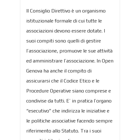
Il Consiglio Direttivo è un organismo
istituzionale formale di cui tutte le
associazioni devono essere dotate. I
suoi compiti sono quelli di gestire
l’associazione, promuove le sue attività
ed amministrare l’associazione. In Open
Genova ha anche il compito di
assicurarsi che il Codice Etico e le
Procedure Operative siano comprese e
condivise da tutti. E’ in pratica l’organo
“esecutivo” che indirizza le iniziative e
le politiche associative facendo sempre
riferimento allo Statuto. Tra i suoi