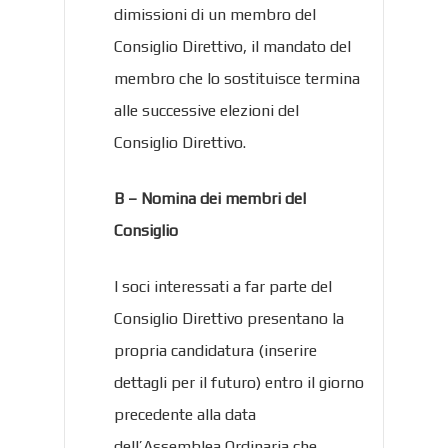
dimissioni di un membro del
Consiglio Direttivo, il mandato del
membro che lo sostituisce termina
alle successive elezioni del
Consiglio Direttivo.
B – Nomina dei membri del
Consiglio
I soci interessati a far parte del
Consiglio Direttivo presentano la
propria candidatura (inserire
dettagli per il futuro) entro il giorno
precedente alla data
dell’Assemblea Ordinaria che