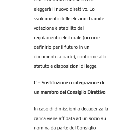
eleggerà il nuovo direttivo. Lo
svolgimento delle elezioni tramite
votazione è stabilito dal
regolamento elettorale (occorre
definirlo per il futuro in un
documento a parte), conforme allo
statuto e disposizioni di legge.
C – Sostituzione o integrazione di
un membro del Consiglio Direttivo
In caso di dimissioni o decadenza la
carica viene affidata ad un socio su
nomina da parte del Consiglio