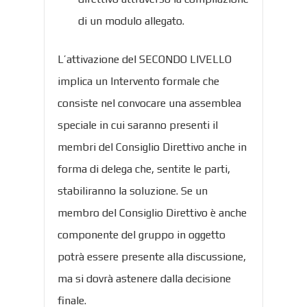
di un modulo allegato.
L’attivazione del SECONDO LIVELLO
implica un Intervento formale che
consiste nel convocare una assemblea
speciale in cui saranno presenti il
membri del Consiglio Direttivo anche in
forma di delega che, sentite le parti,
stabiliranno la soluzione. Se un
membro del Consiglio Direttivo è anche
componente del gruppo in oggetto
potrà essere presente alla discussione,
ma si dovrà astenere dalla decisione
finale.