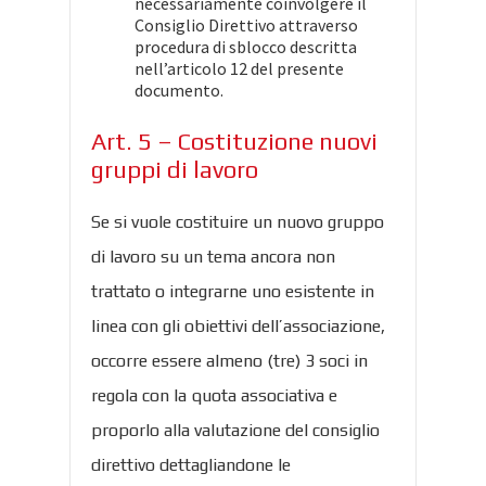
necessariamente coinvolgere il
Consiglio Direttivo attraverso
procedura di sblocco descritta
nell’articolo 12 del presente
documento.
Art. 5 – Costituzione nuovi
gruppi di lavoro
Se si vuole costituire un nuovo gruppo
di lavoro su un tema ancora non
trattato o integrarne uno esistente in
linea con gli obiettivi dell’associazione,
occorre essere almeno (tre) 3 soci in
regola con la quota associativa e
proporlo alla valutazione del consiglio
direttivo dettagliandone le