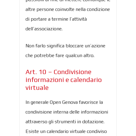
altre persone coinvolte nella condizione
di portare a termine l’attività
dell’associazione.
Non farlo significa bloccare un’azione
che potrebbe fare qualcun altro.
Art. 10 – Condivisione
informazioni e calendario
virtuale
In generale Open Genova favorisce la
condivisione interna delle informazioni
attraverso gli strumenti in dotazione.
Esiste un calendario virtuale condiviso