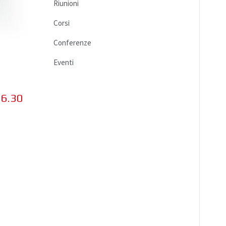
Riunioni
Corsi
Conferenze
Eventi
16.30