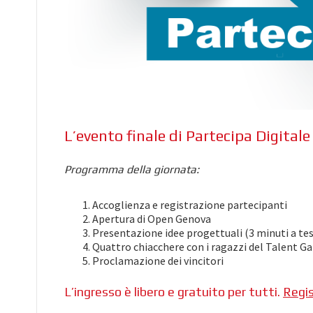
L’evento finale di Partecipa Digitale
Programma della giornata:
Accoglienza e registrazione partecipanti
Apertura di Open Genova
Presentazione idee progettuali (3 minuti a te
Quattro chiacchere con i ragazzi del Talent Gar
Proclamazione dei vincitori
L’ingresso è libero e gratuito per tutti.
Regis