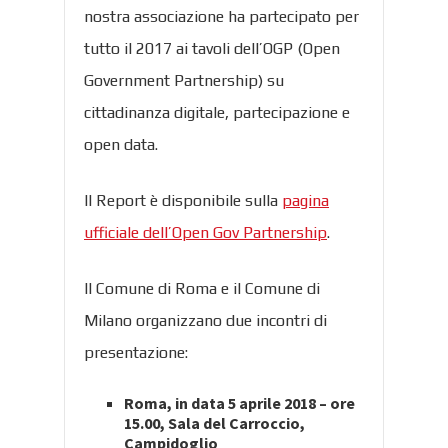
nostra associazione ha partecipato per
tutto il 2017 ai tavoli dell’OGP (Open
Government Partnership) su
cittadinanza digitale, partecipazione e
open data.
Il Report è disponibile sulla
pagina
ufficiale dell’Open Gov Partnership
.
Il Comune di Roma e il Comune di
Milano organizzano due incontri di
presentazione:
Roma, in data 5 aprile 2018 – ore
15.00, Sala del Carroccio,
Campidoglio