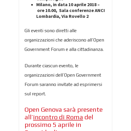
Milano, in data 10 aprile 2018 –
ore 10.00, Sala conferenze ANCI
Lombardia, Via Rovello 2
Gli eventi sono diretti alle
organizzazioni che aderiscono all’Open
Government Forum e alla cittadinanza.
Durante ciascun evento, le
organizzazioni dell’Open Government
Forum saranno invitate ad esprimersi
sul report.
Open Genova sarà presente
all’
incontro di Roma
del
prossimo 5 aprile in