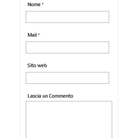
Nome
*
Mail
*
Sito web
Lascia un Commento