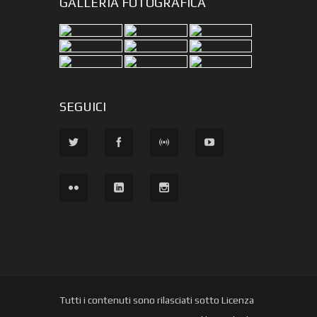
GALLERIA FOTOGRAFICA
SEGUICI
Tutti i contenuti sono rilasciati sotto Licenza