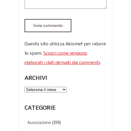
Questo sito utilizza Akismet per ridurre
lo spam.
Scopri come vengono
elaborati i dati derivati dai commenti
.
ARCHIVI
Archivi
CATEGORIE
Associazione
(359)