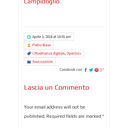
Campidoglio.
Aprile 3, 2018 at 10:55 am
Pietro Biase
Cittadinanza digitale
,
OpenGov
Associazione
Condividi con
Lascia un Commento
Your email address will not be
published. Required fields are marked
*