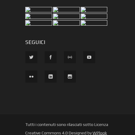
SEGUICI
Tutti i contenuti sono rilasciati sotto Licenza
Creative Commons 4.0 Designed by
WPlook