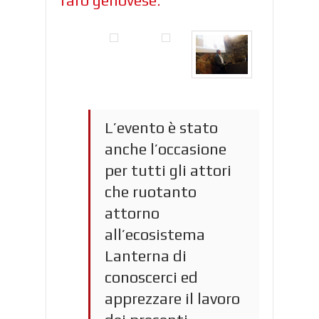
faro genovese.
L’evento è stato
anche l’occasione
per tutti gli attori
che ruotanto
attorno
all’ecosistema
Lanterna di
conoscerci ed
apprezzare il lavoro