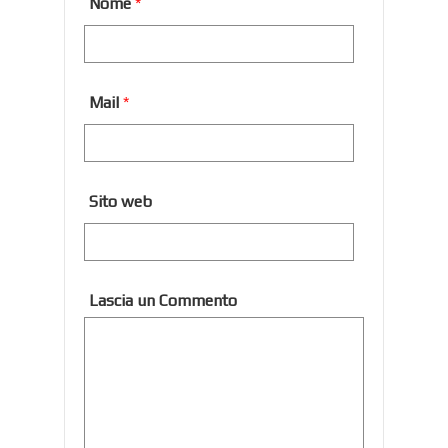
Nome
*
Mail
*
Sito web
Lascia un Commento