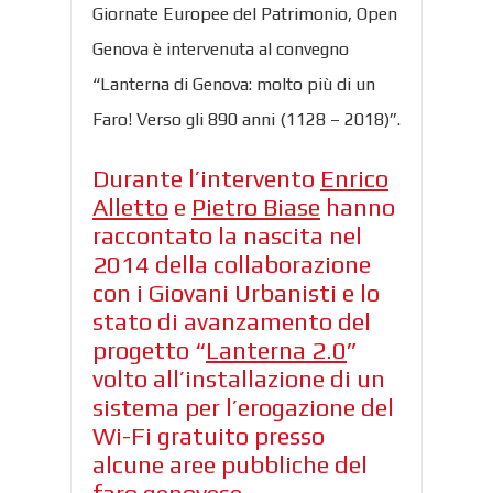
Giornate Europee del Patrimonio, Open
Genova è intervenuta al convegno
“Lanterna di Genova: molto più di un
Faro! Verso gli 890 anni (1128 – 2018)”.
Durante l’intervento
Enrico
Alletto
e
Pietro Biase
hanno
raccontato la nascita nel
2014 della collaborazione
con i Giovani Urbanisti e lo
stato di avanzamento del
progetto “
Lanterna 2.0
”
volto all’installazione di un
sistema per l’erogazione del
Wi-Fi gratuito presso
alcune aree pubbliche del